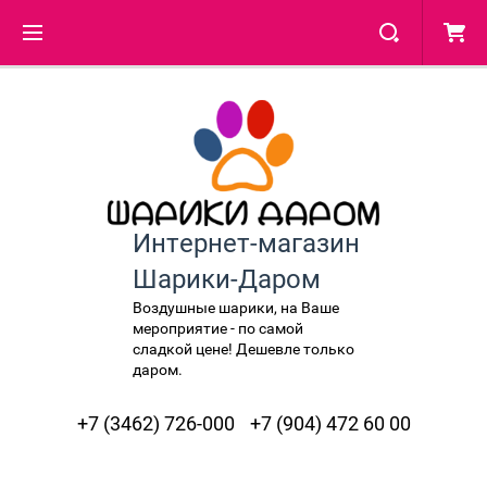
Интернет-магазин
Шарики-Даром
Воздушные шарики, на Ваше
мероприятие - по самой
сладкой цене! Дешевле только
даром.
+7 (3462) 726-000
+7 (904) 472 60 00