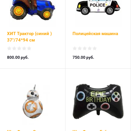
ХИТ Трактор (синий )
Полицейская машина
37"/74*94 см
800.00
руб.
750.00
руб.