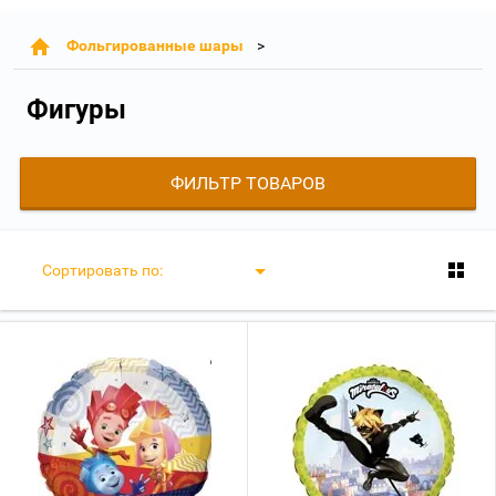
Фольгированные шары
Фигуры
ФИЛЬТР ТОВАРОВ
Сортировать по: