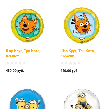
Шар Круг, Три Кота,
Шар Круг, Три Кота,
Компот
Коржик
450.00
руб.
450.00
руб.