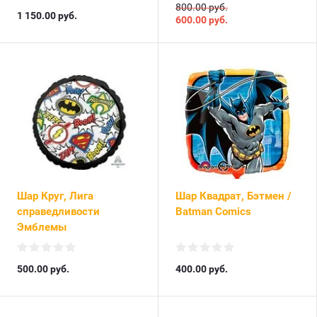
800.00 руб.
1 150.00
руб.
600.00
руб.
Шар Круг, Лига
Шар Квадрат, Бэтмен /
справедливости
Batman Comics
Эмблемы
500.00
руб.
400.00
руб.