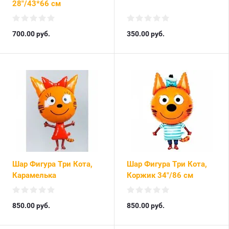
28"/43*66 см
700.00
руб.
350.00
руб.
Шар Фигура Три Кота,
Шар Фигура Три Кота,
Карамелька
Коржик 34"/86 см
850.00
руб.
850.00
руб.