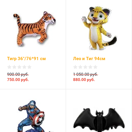
Тигр 36"/76*91 см
Лео и Тиг 94см
900.00 руб.
1 050.00 руб.
750.00
руб.
880.00
руб.