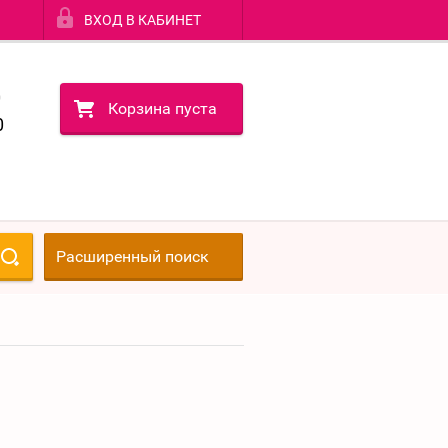
ВХОД В КАБИНЕТ
0
Корзина пуста
0
Расширенный поиск