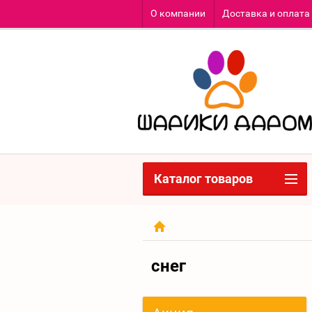
О компании
Доставка и оплата
Каталог товаров
снег