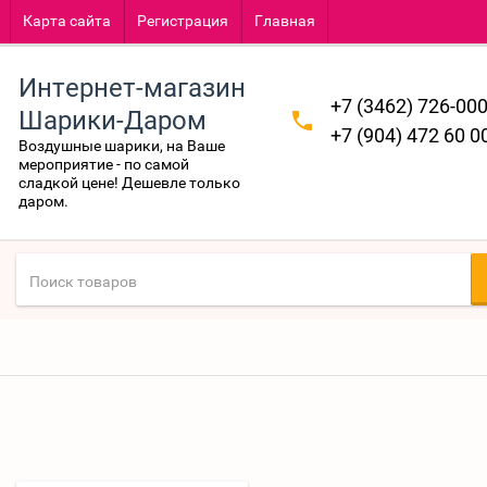
Карта сайта
Регистрация
Главная
Интернет-магазин
+7 (3462) 726-00
Шарики-Даром
+7 (904) 472 60 0
Воздушные шарики, на Ваше
мероприятие - по самой
сладкой цене! Дешевле только
даром.