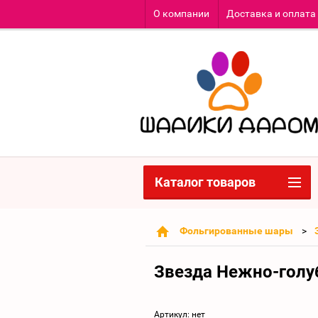
О компании
Доставка и оплата
Каталог товаров
Фольгированные шары
Звезда Нежно-голу
Артикул:
нет