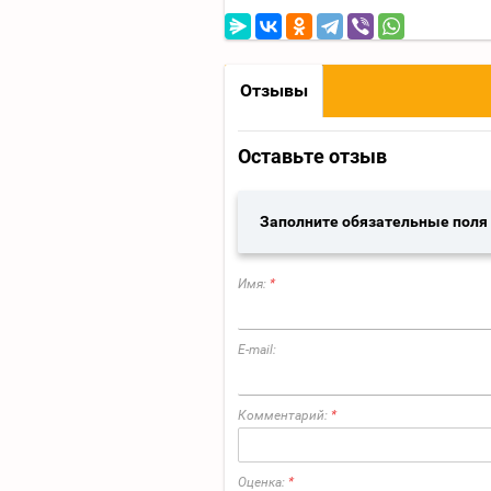
Отзывы
Оставьте отзыв
Заполните обязательные поля
Имя:
*
E-mail:
Комментарий:
*
Оценка:
*