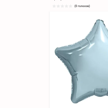
(0 голосов)