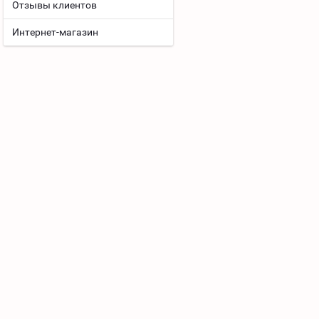
Отзывы клиентов
Интернет-магазин