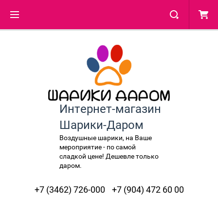
Интернет-магазин
Шарики-Даром
Воздушные шарики, на Ваше
мероприятие - по самой
сладкой цене! Дешевле только
даром.
+7 (3462) 726-000
+7 (904) 472 60 00