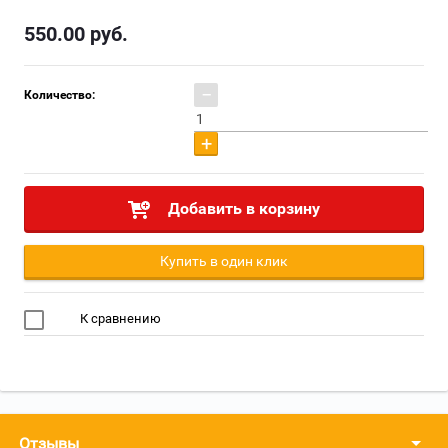
550.00
руб.
−
Количество:
ХИТ
+
Добавить в корзину
Купить в один клик
К сравнению
Отзывы