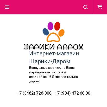
Интернет-магазин
Шарики-Даром
Воздушные шарики, на Ваше
мероприятие - по самой
сладкой цене! Дешевле только
даром.
+7 (3462) 726-000
+7 (904) 472 60 00