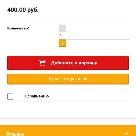
400.00
руб.
−
Количество:
+
Добавить в корзину
Купить в один клик
К сравнению
Отзывы