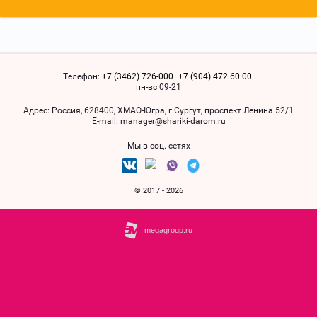
Телефон:
+7 (3462) 726-000
+7 (904) 472 60 00
пн-вс 09-21
Адрес:
Россия, 628400, ХМАO-Югра, г.Сургут, проспект Ленина 52/1
Е-mail:
manager@shariki-darom.ru
Мы в соц. сетях
© 2017 - 2026