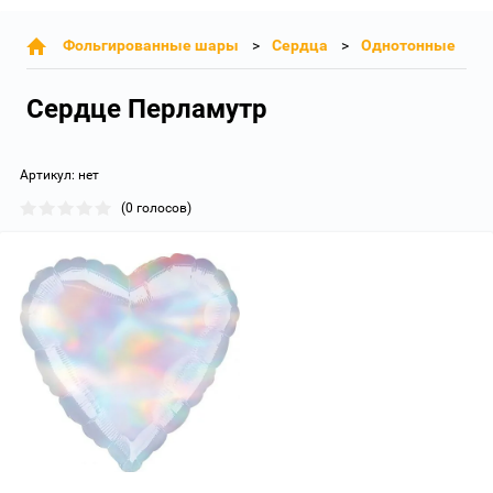
Фольгированные шары
Сердца
Однотонные
Сердце Перламутр
Артикул:
нет
(0 голосов)