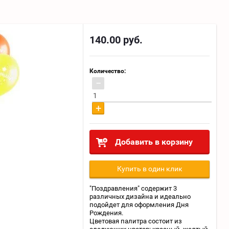
140.00
руб.
Количество:
−
+
Добавить в корзину
Купить в один клик
"Поздравления" содержит 3
различных дизайна и идеально
подойдет для оформления Дня
Рождения.
Цветовая палитра состоит из