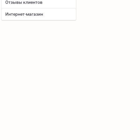
Отзывы клиентов
Интернет-магазин