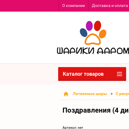
О компании
Доставка и оплата
Каталог товаров
Латексные шары
С рис
Поздравления (4 ди
Артикул:
нет