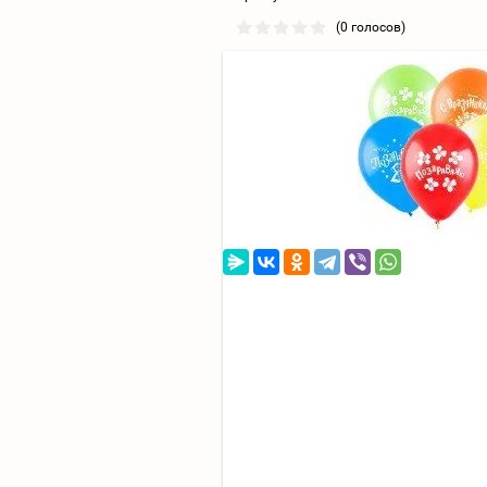
(0 голосов)