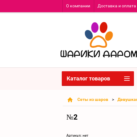
О компании
Доставка и оплата
Каталог товаров
Сеты из шаров
Девушка
№2
Артикул:
нет