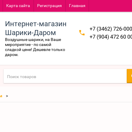
Карта сайта
Регистрация
Главная
Интернет-магазин
+7 (3462) 726-00
Шарики-Даром
+7 (904) 472 60 0
Воздушные шарики, на Ваше
мероприятие - по самой
сладкой цене! Дешевле только
даром.
м