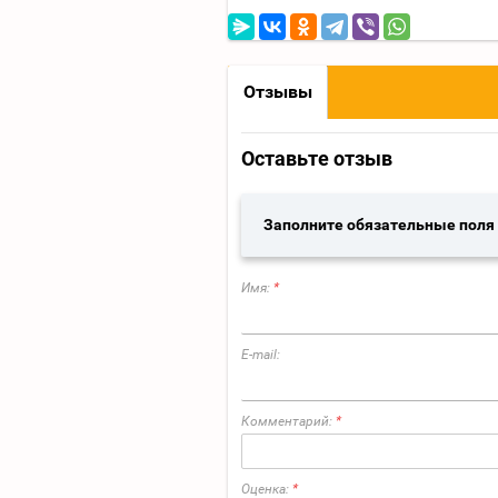
Отзывы
Оставьте отзыв
Заполните обязательные поля
Имя:
*
E-mail:
Комментарий:
*
Оценка:
*