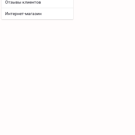
Отзывы клиентов
Интернет-магазин