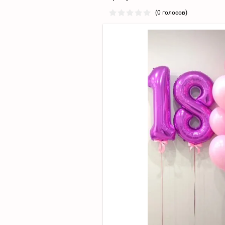
(0 голосов)