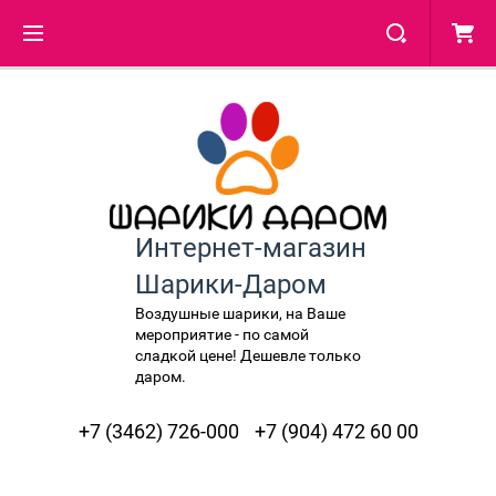
Интернет-магазин
Шарики-Даром
Воздушные шарики, на Ваше
мероприятие - по самой
сладкой цене! Дешевле только
даром.
+7 (3462) 726-000
+7 (904) 472 60 00