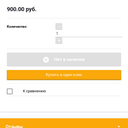
900.00
руб.
−
Количество:
+
Нет в наличии
Купить в один клик
К сравнению
Отзывы