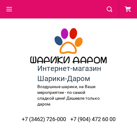
Интернет-магазин
Шарики-Даром
Воздушные шарики, на Ваше
мероприятие - по самой
сладкой цене! Дешевле только
даром.
+7 (3462) 726-000
+7 (904) 472 60 00