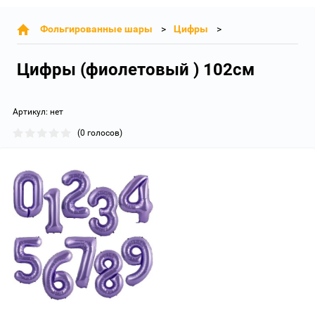
Фольгированные шары
Цифры
Цифры (фиолетовый ) 102см
Артикул:
нет
(0 голосов)