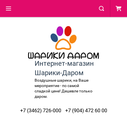
Интернет-магазин
Шарики-Даром
Воздушные шарики, на Ваше
мероприятие - по самой
сладкой цене! Дешевле только
даром.
+7 (3462) 726-000
+7 (904) 472 60 00